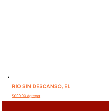
RIO SIN DESCANSO, EL
$
990.00
Agregar