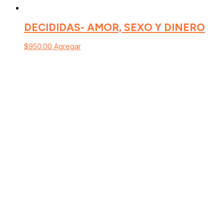
DECIDIDAS- AMOR, SEXO Y DINERO
$
950.00
Agregar