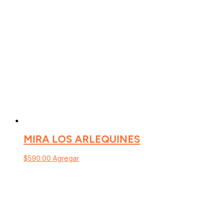
MIRA LOS ARLEQUINES
$
590.00
Agregar