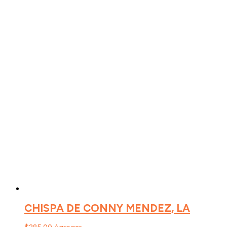
CHISPA DE CONNY MENDEZ, LA