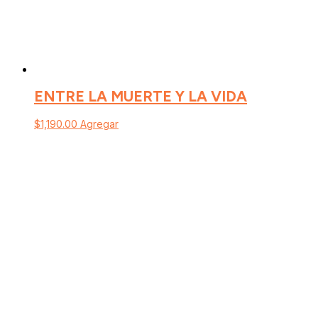
ENTRE LA MUERTE Y LA VIDA
$
1,190.00
Agregar