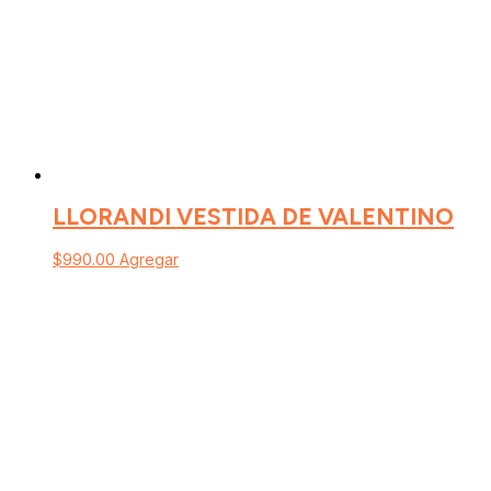
LLORANDI VESTIDA DE VALENTINO
$
990.00
Agregar