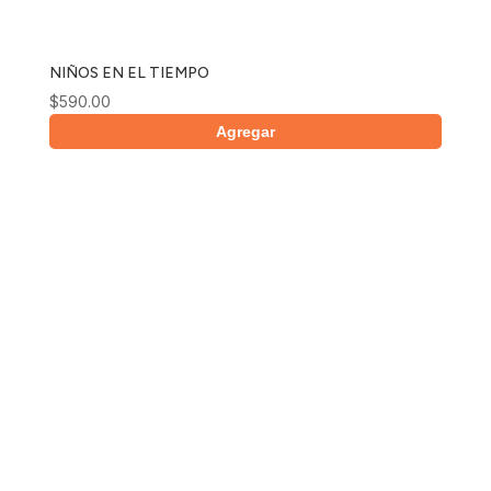
NIÑOS EN EL TIEMPO
$
590.00
Agregar