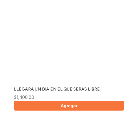
LLEGARA UN DIA EN EL QUE SERAS LIBRE
$
1,400.00
Agregar