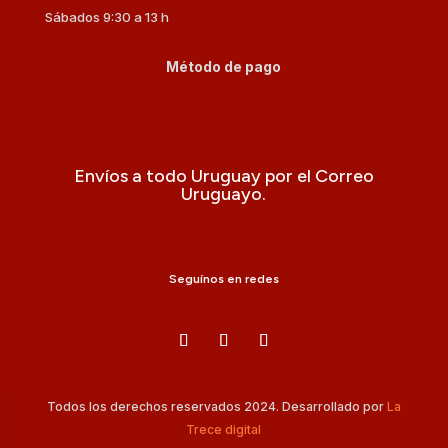
Sábados 9:30 a 13 h
Método de pago
Envíos a todo Uruguay por el Correo
Uruguayo.
Seguínos en redes
Todos los derechos reservados 2024. Desarrollado por
La
Trece digital