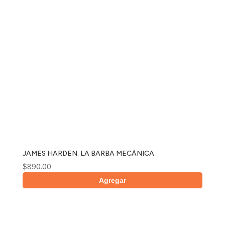
JAMES HARDEN. LA BARBA MECÁNICA
$
890.00
Agregar