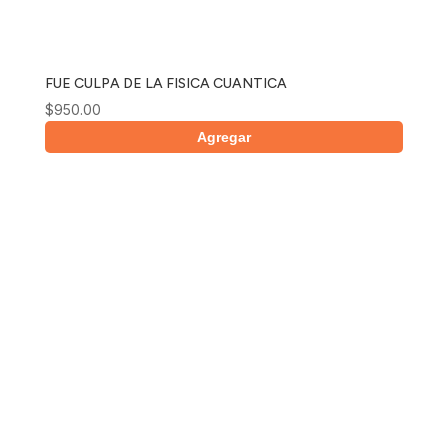
FUE CULPA DE LA FISICA CUANTICA
$
950.00
Agregar