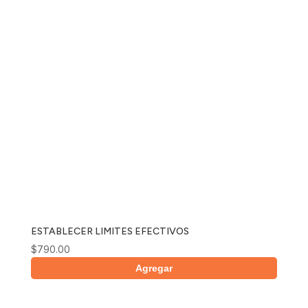
ESTABLECER LIMITES EFECTIVOS
$
790.00
Agregar