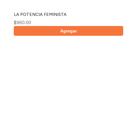
LA POTENCIA FEMINISTA
$
960.00
Agregar