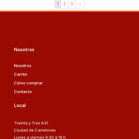
1
2
3
→
Nosotros
Nosotros
Carrito
Cómo comprar
Contacto
Local
Treinta y Tres 641
Ciudad de Canelones
Lunes a viernes 9:30 a 19 h