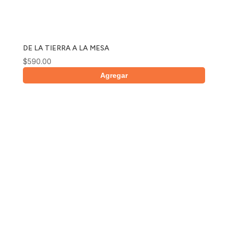
DE LA TIERRA A LA MESA
$
590.00
Agregar