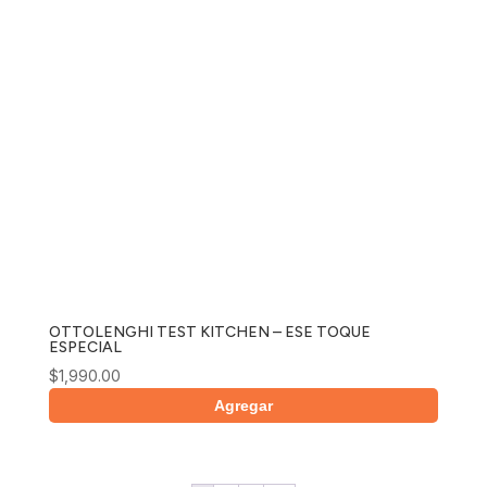
OTTOLENGHI TEST KITCHEN – ESE TOQUE
ESPECIAL
$
1,990.00
Agregar