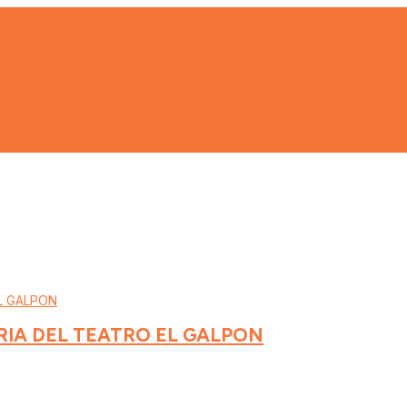
RIA DEL TEATRO EL GALPON