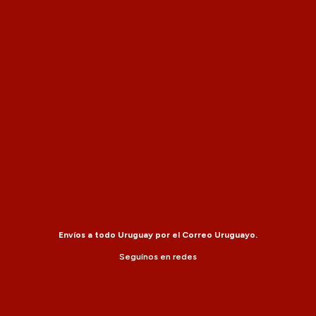
Envíos a todo Uruguay por el Correo Uruguayo.
Seguínos en redes