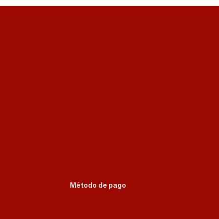
Método de pago