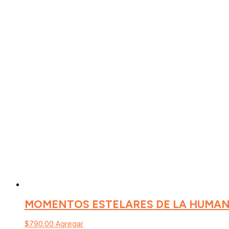
MOMENTOS ESTELARES DE LA HUMAN
$
790.00
Agregar