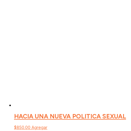
HACIA UNA NUEVA POLITICA SEXUAL
$
850.00
Agregar