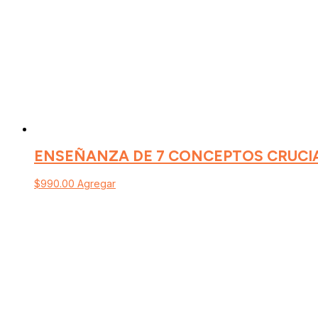
ENSEÑANZA DE 7 CONCEPTOS CRUCIA
$
990.00
Agregar