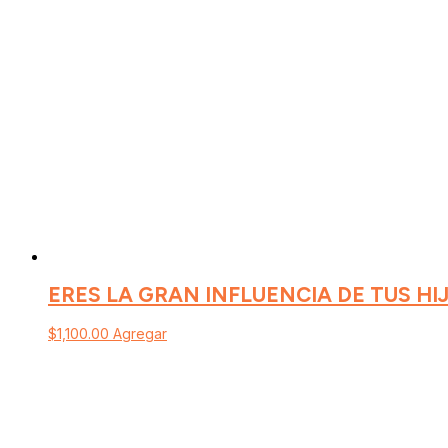
ERES LA GRAN INFLUENCIA DE TUS HI
$
1,100.00
Agregar