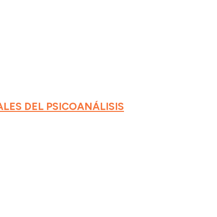
LES DEL PSICOANÁLISIS