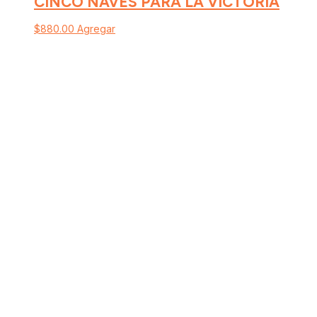
CINCO NAVES PARA LA VICTORIA
$
880.00
Agregar