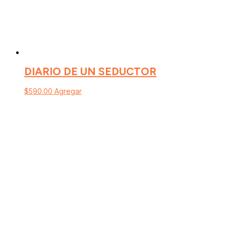
DIARIO DE UN SEDUCTOR
$
590.00
Agregar