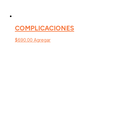
COMPLICACIONES
$
690.00
Agregar