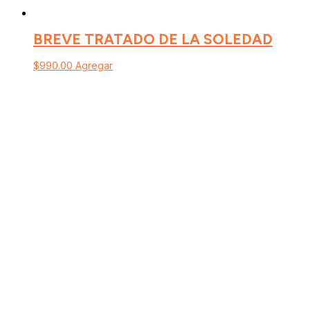
BREVE TRATADO DE LA SOLEDAD
$
990.00
Agregar