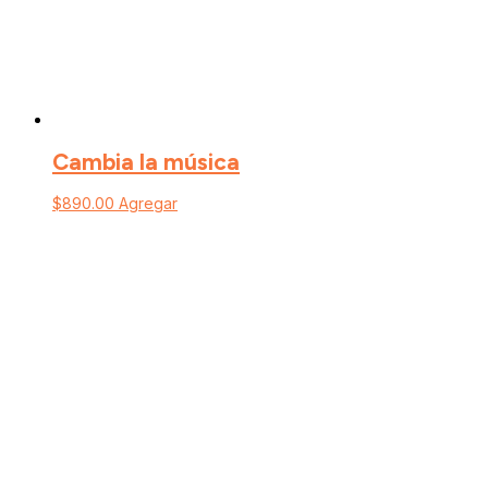
Cambia la música
$
890.00
Agregar