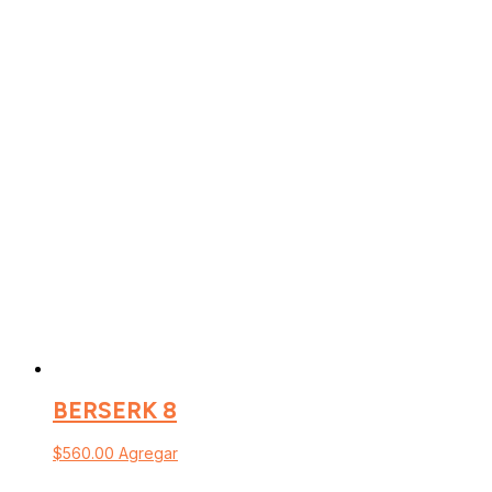
BERSERK 8
$
560.00
Agregar