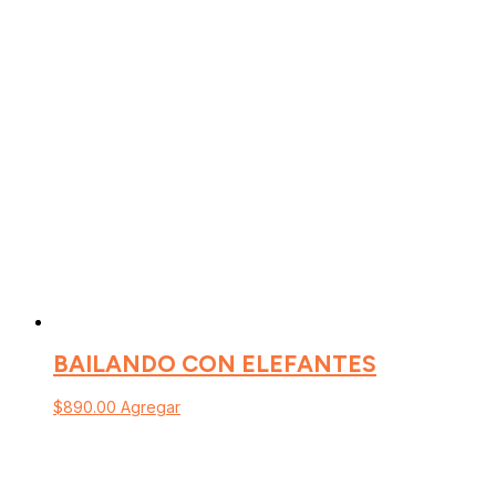
BAILANDO CON ELEFANTES
$
890.00
Agregar