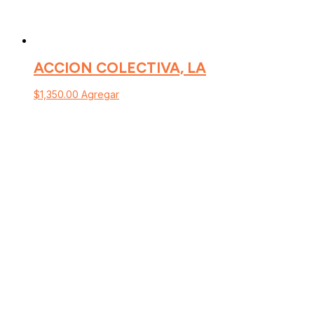
ACCION COLECTIVA, LA
$
1,350.00
Agregar