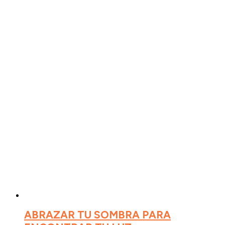
ABRAZAR TU SOMBRA PARA