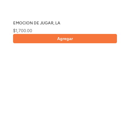
EMOCION DE JUGAR, LA
$
1,700.00
Agregar