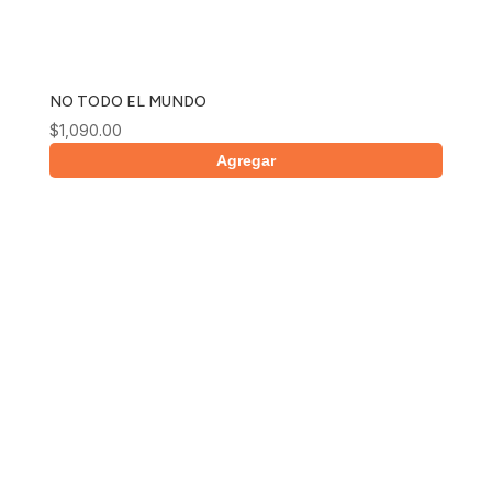
NO TODO EL MUNDO
$
1,090.00
Agregar