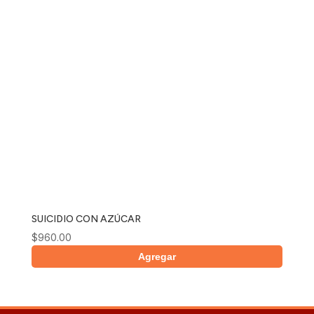
SUICIDIO CON AZÚCAR
$
960.00
Agregar