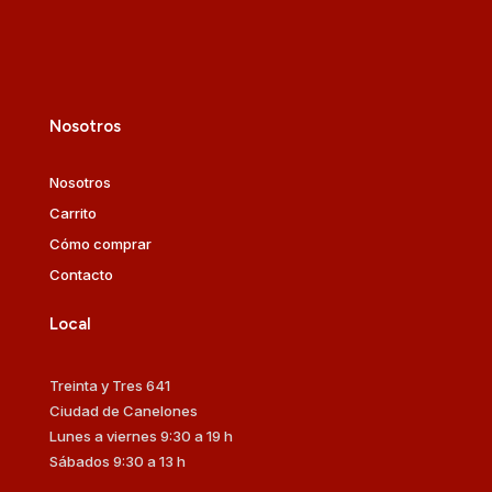
Nosotros
Nosotros
Carrito
Cómo comprar
Contacto
Local
Treinta y Tres 641
Ciudad de Canelones
Lunes a viernes 9:30 a 19 h
Sábados 9:30 a 13 h