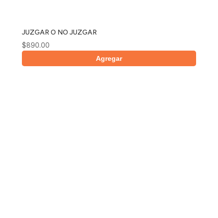
JUZGAR O NO JUZGAR
$
890.00
Agregar