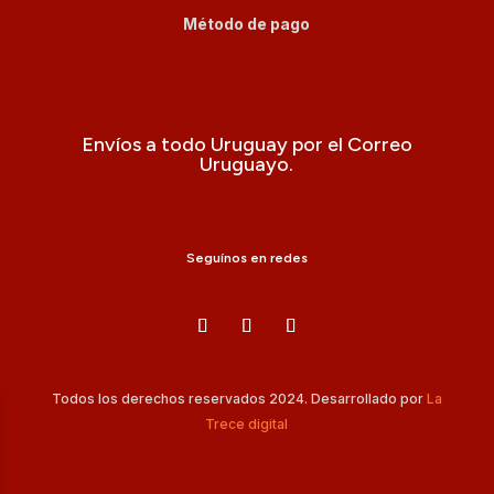
Método de pago
Envíos a todo Uruguay por el Correo
Uruguayo.
Seguínos en redes
Todos los derechos reservados 2024. Desarrollado por
La
Trece digital