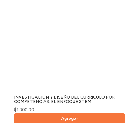
INVESTIGACION Y DISEÑO DEL CURRICULO POR
COMPETENCIAS: EL ENFOQUE STEM
$
1,300.00
Agregar