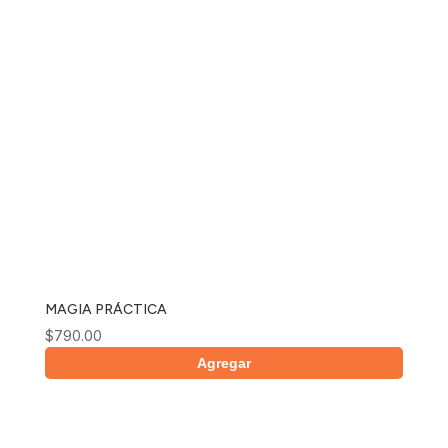
MAGIA PRÁCTICA
$
790.00
Agregar