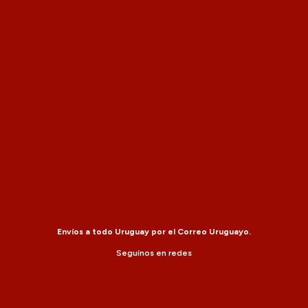
Envíos a todo Uruguay por el Correo Uruguayo.
Seguínos en redes