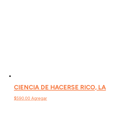
CIENCIA DE HACERSE RICO, LA
$
590.00
Agregar