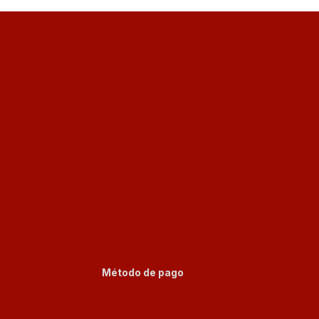
Método de pago