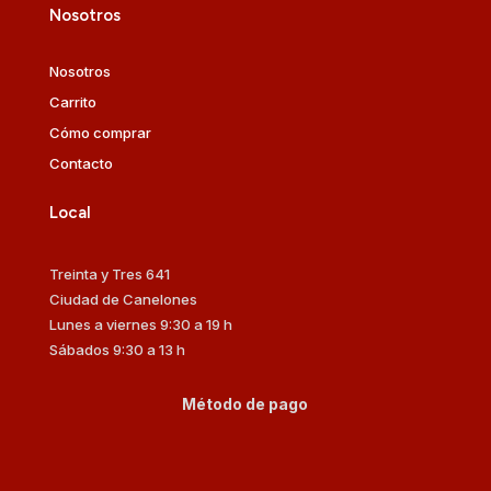
Nosotros
Nosotros
Carrito
Cómo comprar
Contacto
Local
Treinta y Tres 641
Ciudad de Canelones
Lunes a viernes 9:30 a 19 h
Sábados 9:30 a 13 h
Método de pago