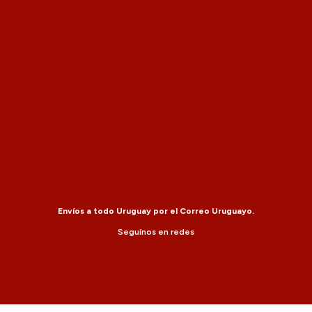
Envíos a todo Uruguay por el Correo Uruguayo.
Seguínos en redes