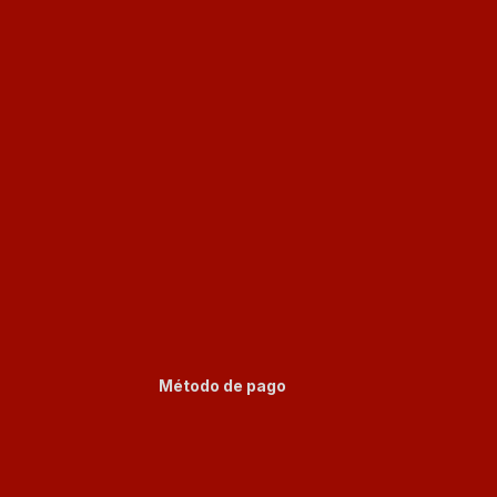
Método de pago