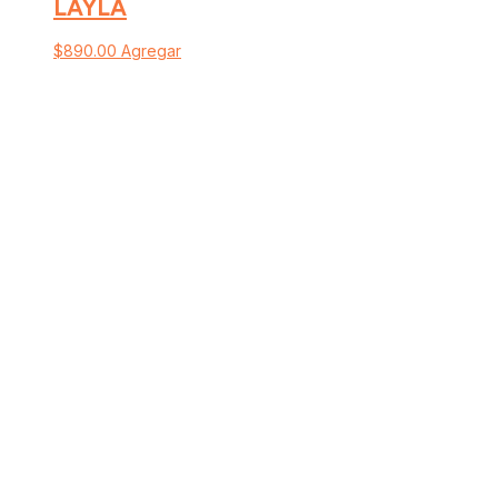
LAYLA
$
890.00
Agregar