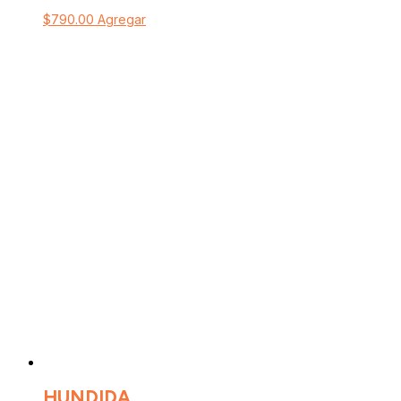
$
790.00
Agregar
HUNDIDA