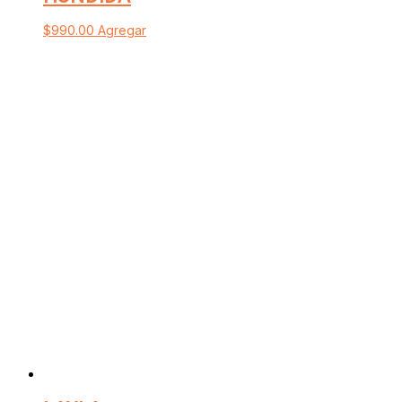
$
990.00
Agregar