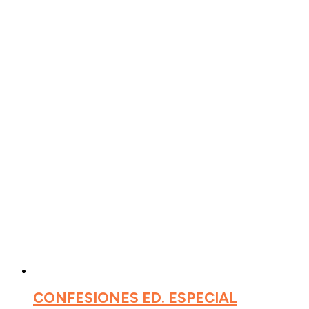
CONFESIONES ED. ESPECIAL