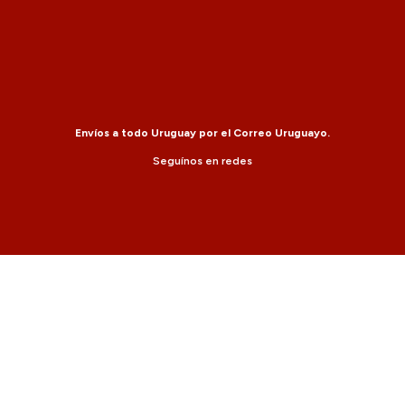
Envíos a todo Uruguay por el Correo Uruguayo.
Seguínos en redes