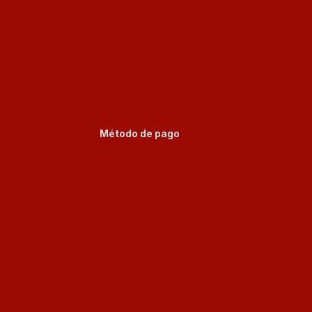
Método de pago