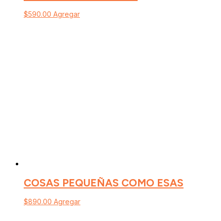
$
590.00
Agregar
COSAS PEQUEÑAS COMO ESAS
$
890.00
Agregar