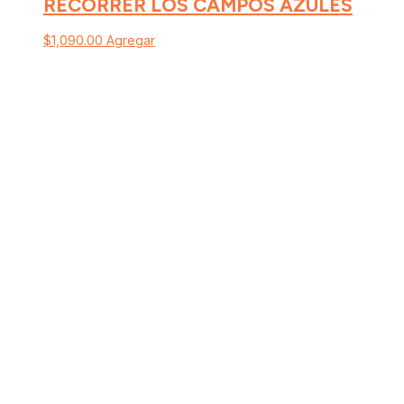
RECORRER LOS CAMPOS AZULES
$
1,090.00
Agregar