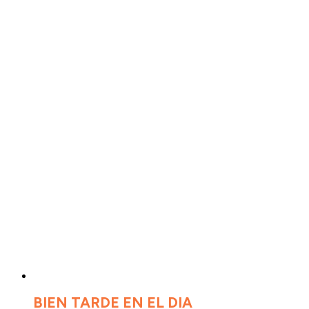
BIEN TARDE EN EL DIA