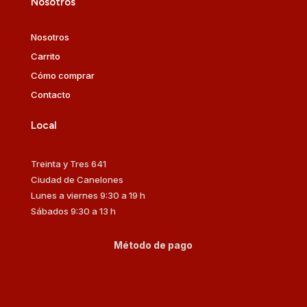
Nosotros
Nosotros
Carrito
Cómo comprar
Contacto
Local
Treinta y Tres 641
Ciudad de Canelones
Lunes a viernes 9:30 a 19 h
Sábados 9:30 a 13 h
Método de pago