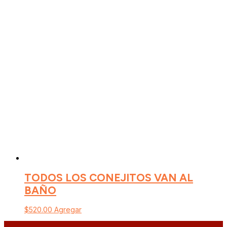
TODOS LOS CONEJITOS VAN AL
BAÑO
$
520.00
Agregar