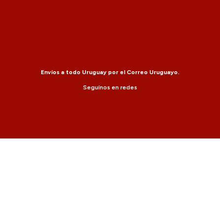
Envíos a todo Uruguay por el Correo Uruguayo.
Seguínos en redes