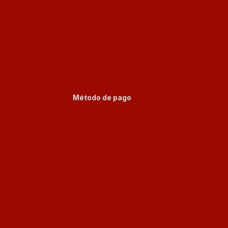
Método de pago