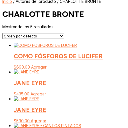
Inicio
/ Autores del producto / CHARLOTTE BRONTE
CHARLOTTE BRONTE
Mostrando los 5 resultados
COMO FÓSFOROS DE LUCIFER
$
690.00
Agregar
JANE EYRE
$
435.00
Agregar
JANE EYRE
$
590.00
Agregar