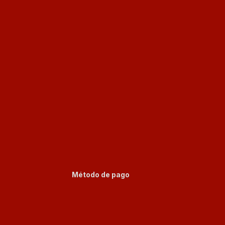
Método de pago