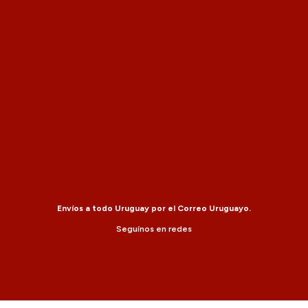
Envíos a todo Uruguay por el Correo Uruguayo.
Seguínos en redes